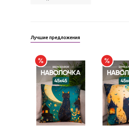
Лучшие предложения