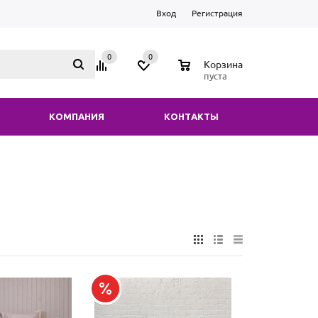
Вход
Регистрация
0
0
0
Корзина
пуста
КОМПАНИЯ
КОНТАКТЫ