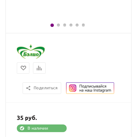
Поделиться
35
руб.
В наличии
В КОРЗИНУ
КУПИТЬ В 1 КЛИК
ХАРАКТЕРИСТИКИ